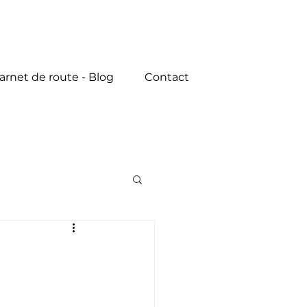
arnet de route - Blog
Contact
n