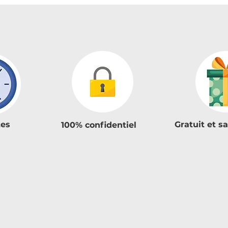
tes
Gratuit et 
100% confidentiel