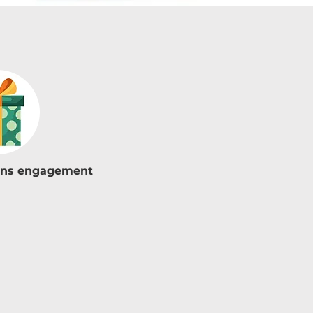
sans engagement