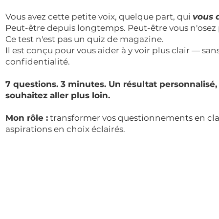
Vous avez cette petite voix, quelque part, qui
vous 
Peut-être depuis longtemps. Peut-être vous n'ose
Ce test n'est pas un quiz de magazine.
Il est conçu pour vous aider à y voir plus clair — sa
confidentialité.
7 questions. 3 minutes. Un résultat personnalisé,
souhaitez aller plus loin.
Mon rôle :
transformer vos questionnements en clart
aspirations en choix éclairés.