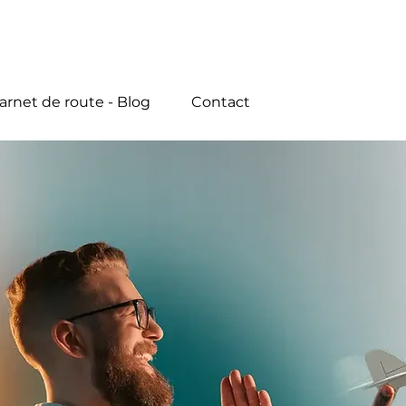
arnet de route - Blog
Contact