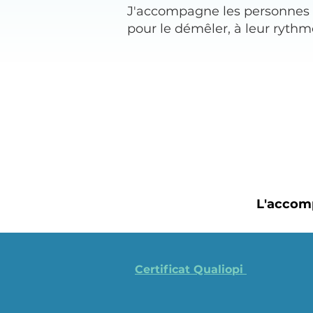
J'accompagne les personnes 
pour le démêler, à leur rythm
L'accom
Certificat Qualiopi