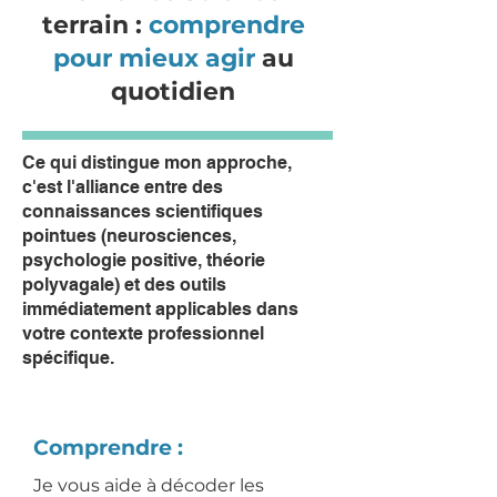
terrain :
comprendre
pour mieux agir
au
quotidien
Ce qui distingue mon approche,
c'est l'alliance entre des
connaissances scientifiques
pointues (neurosciences,
psychologie positive, théorie
polyvagale) et des outils
immédiatement applicables dans
votre contexte professionnel
spécifique.
Comprendre :
Je vous aide à décoder les