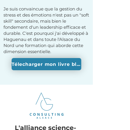
Je suis convaincue que la gestion du
stress et des émotions n'est pas un "soft
skill" secondaire, mais bien le
fondement d'un leadership efficace et
durable. C'est pourquoi j'ai développé à
Haguenau et dans toute l'Alsace du
Nord une formation qui aborde cette
dimension essentielle.
Télecharger mon livre blanc
L'alliance science-