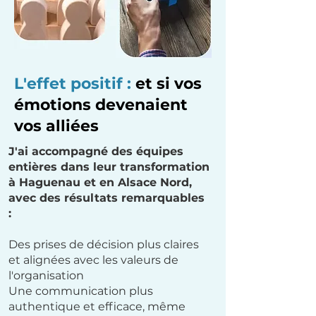
L'effet positif :
et si vos
émotions devenaient
vos alliées
J'ai accompagné des équipes
entières dans leur transformation
à Haguenau et en Alsace Nord,
avec des résultats remarquables
:
Des prises de décision plus claires
et alignées avec les valeurs de
l'organisation
Une communication plus
authentique et efficace, même