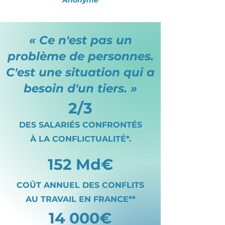
Anonyme
« Ce n'est pas un
problème de personnes.
C'est une situation qui a
besoin d'un tiers. »
2/3
DES SALARIÉS CONFRONTÉS
À LA CONFLICTUALITÉ*.
152 Md€
COÛT ANNUEL DES CONFLITS
AU TRAVAIL EN FRANCE**
14 000€