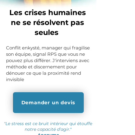
Les crises humaines
ne se
résolvent
pas
seules
Conflit enkysté, manager qui fragilise
son équipe, signal RPS que vous ne
pouvez plus différer. J'interviens avec
méthode et discernement pour
dénouer ce que la proximité rend
invisible
Demander un devis
"Le stress est ce bruit intérieur qui étouffe
notre capacité d’agir."