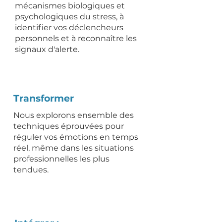
mécanismes biologiques et
psychologiques du stress, à
identifier vos déclencheurs
personnels et à reconnaître les
signaux d'alerte.
Transformer
Nous explorons ensemble des
techniques éprouvées pour
réguler vos émotions en temps
réel, même dans les situations
professionnelles les plus
tendues.