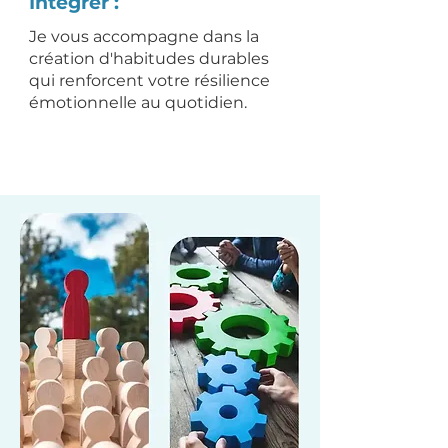
Intégrer :
Je vous accompagne dans la
création d'habitudes durables
qui renforcent votre résilience
émotionnelle au quotidien.