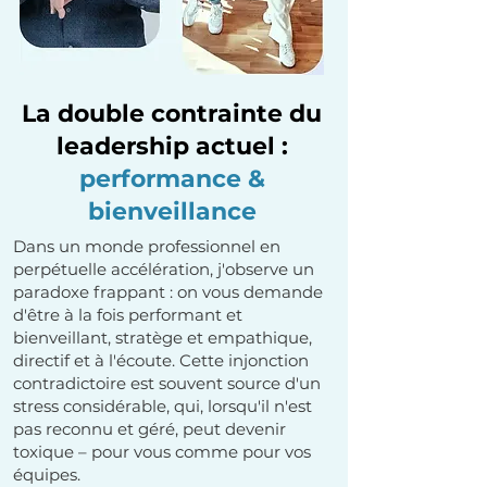
La double contrainte du
leadership actuel :
performance &
bienveillance
Dans un monde professionnel en
perpétuelle accélération, j'observe un
paradoxe frappant : on vous demande
d'être à la fois performant et
bienveillant, stratège et empathique,
directif et à l'écoute. Cette injonction
contradictoire est souvent source d'un
stress considérable, qui, lorsqu'il n'est
pas reconnu et géré, peut devenir
toxique – pour vous comme pour vos
équipes.