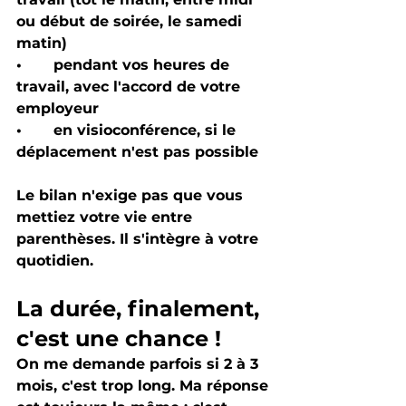
ou début de soirée, le samedi 
matin)
•       pendant vos heures de 
travail, avec l'accord de votre 
employeur
•       en visioconférence, si le 
déplacement n'est pas possible
Le bilan n'exige pas que vous 
mettiez votre vie entre 
parenthèses. Il s'intègre à votre 
quotidien.
La durée, finalement, 
c'est une chance ! 
On me demande parfois si 2 à 3 
mois, c'est trop long. Ma réponse 