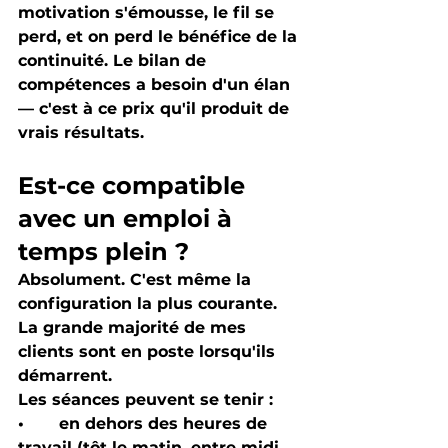
motivation s'émousse, le fil se 
perd, et on perd le bénéfice de la 
continuité. Le bilan de 
compétences a besoin d'un élan 
— c'est à ce prix qu'il produit de 
vrais résultats.
Est-ce compatible 
avec un emploi à 
temps plein ?
Absolument. C'est même la 
configuration la plus courante. 
La grande majorité de mes 
clients sont en poste lorsqu'ils 
démarrent.
Les séances peuvent se tenir :
•       en dehors des heures de 
travail (tôt le matin, entre midi 