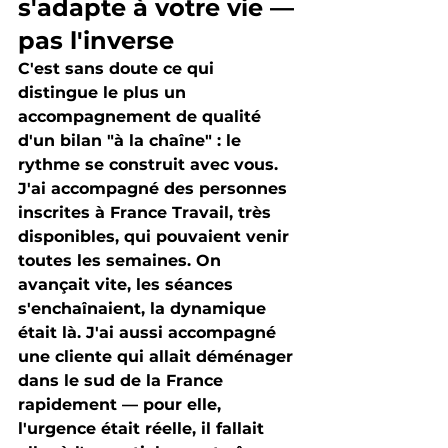
s'adapte à votre vie — 
pas l'inverse
C'est sans doute ce qui 
distingue le plus un 
accompagnement de qualité 
d'un bilan "à la chaîne" : l
e 
rythme se construit avec vous.
J'ai accompagné des personnes 
inscrites à France Travail, très 
disponibles, qui pouvaient venir 
toutes les semaines. On 
avançait vite, les séances 
s'enchaînaient, la dynamique 
était là. J'ai aussi accompagné 
une cliente qui allait déménager 
dans le sud de la France 
rapidement — pour elle, 
l'urgence était réelle, il fallait 