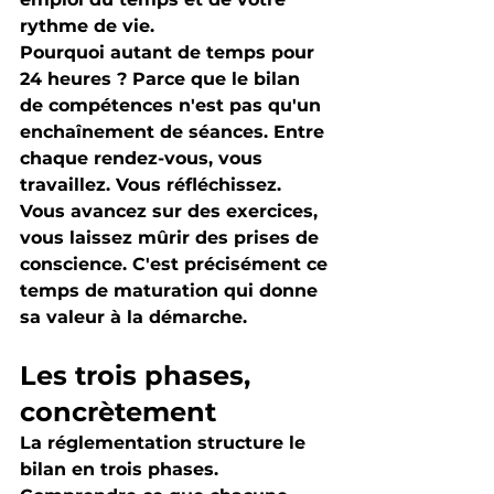
rythme de vie.
Pourquoi autant de temps pour 
24 heures ? Parce que le bilan 
de compétences n'est pas qu'un 
enchaînement de séances. Entre 
chaque rendez-vous, vous 
travaillez. Vous réfléchissez. 
Vous avancez sur des exercices, 
vous laissez mûrir des prises de 
conscience. C'est précisément ce 
temps de maturation qui donne 
sa valeur à la démarche.
Les trois phases, 
concrètement
La réglementation structure le 
bilan en trois phases. 