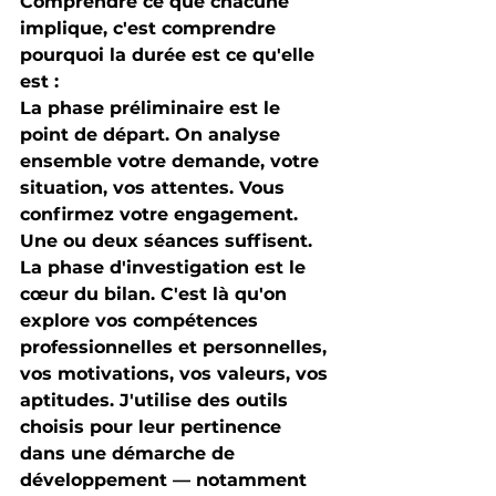
Comprendre ce que chacune 
implique, c'est comprendre 
pourquoi la durée est ce qu'elle 
est : 
La 
phase préliminaire
 est le 
point de départ. On analyse 
ensemble votre demande, votre 
situation, vos attentes. Vous 
confirmez votre engagement. 
Une ou deux séances suffisent.
La 
phase d'investigation
 est le 
cœur du bilan. C'est là qu'on 
explore vos compétences 
professionnelles et personnelles, 
vos motivations, vos valeurs, vos 
aptitudes. J'utilise des outils 
choisis pour leur pertinence 
dans une démarche de 
développement — notamment 