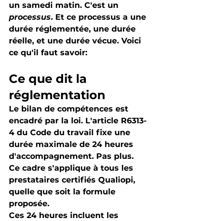
un samedi matin. C'est un 
processus
. 
Et ce processus a une 
durée réglementée, une durée 
réelle, et une durée vécue
. Voici 
ce qu'il faut savoir: 
Ce que dit la 
réglementation
Le bilan de compétences est 
encadré par la loi. L'article R6313-
4 du Code du travail fixe une 
durée maximale de 
24 heures 
d'accompagnement
. Pas plus. 
Ce cadre s'applique à tous les 
prestataires certifiés Qualiopi, 
quelle que soit la formule 
proposée.
Ces 24 heures 
incluent les 