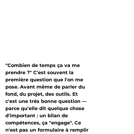
"Combien de temps ça va me 
prendre ?" C'est souvent la 
première question que l'on me 
pose. Avant même de parler du 
fond, du projet, des outils. Et 
c'est une très bonne question — 
parce qu'elle dit quelque chose 
d'important : un bilan de 
compétences, ça "engage". Ce 
n'est pas un formulaire à remplir 