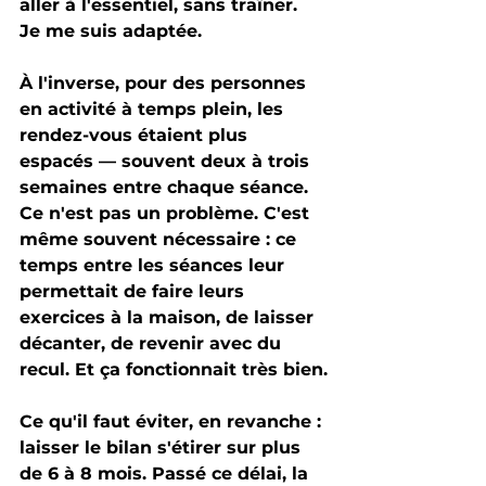
aller à l'essentiel, sans traîner. 
Je me suis adaptée.
À l'inverse, pour des personnes 
en activité à temps plein, les 
rendez-vous étaient plus 
espacés — souvent deux à trois 
semaines entre chaque séance. 
Ce n'est pas un problème. C'est 
même souvent nécessaire : ce 
temps entre les séances leur 
permettait de faire leurs 
exercices à la maison, de laisser 
décanter, de revenir avec du 
recul. Et ça fonctionnait très bien.
Ce qu'il faut éviter, en revanche : 
laisser le bilan s'étirer sur plus 
de 6 à 8 mois
. Passé ce délai, la 